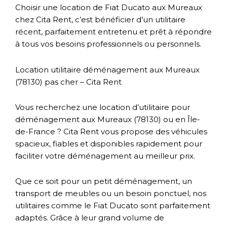
Choisir une location de Fiat Ducato aux Mureaux
chez Cita Rent, c’est bénéficier d’un utilitaire
récent, parfaitement entretenu et prêt à répondre
à tous vos besoins professionnels ou personnels.
Location utilitaire déménagement aux Mureaux
(78130) pas cher – Cita Rent
Vous recherchez une location d’utilitaire pour
déménagement aux Mureaux (78130) ou en Île-
de-France ? Cita Rent vous propose des véhicules
spacieux, fiables et disponibles rapidement pour
faciliter votre déménagement au meilleur prix.
Que ce soit pour un petit déménagement, un
transport de meubles ou un besoin ponctuel, nos
utilitaires comme le
Fiat Ducato
sont parfaitement
adaptés. Grâce à leur grand volume de