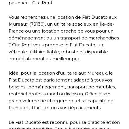
pas cher – Cita Rent
Vous recherchez une location de
Fiat Ducato
aux
Mureaux (78130), un utilitaire spacieux en Île-de-
France ou une location proche de vous pour un
déménagement ou un transport de marchandises
? Cita Rent vous propose le Fiat Ducato, un
véhicule utilitaire fiable, robuste et disponible
immédiatement au meilleur prix.
Idéal pour la location d’utilitaire aux Mureaux, le
Fiat Ducato est parfaitement adapté à tous vos
besoins : déménagement, transport de meubles,
matériel professionnel ou livraison. Grâce à son
grand volume de chargement et sa capacité de
transport, il facilite tous vos déplacements.
Le Fiat Ducato est reconnu pour sa praticité et son