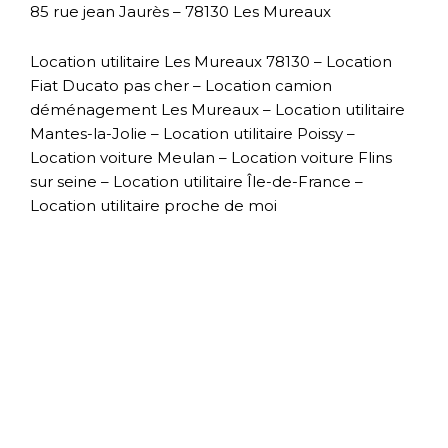
85 rue jean Jaurès – 78130 Les Mureaux
Location utilitaire Les Mureaux 78130 – Location
Fiat Ducato pas cher – Location camion
déménagement Les Mureaux – Location utilitaire
Mantes-la-Jolie – Location utilitaire Poissy –
Location voiture Meulan – Location voiture Flins
sur seine – Location utilitaire Île-de-France –
Location utilitaire proche de moi