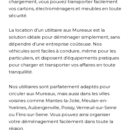
chargement, vous pouvez transporter facilement
vos cartons, électroménagers et meubles en toute
sécurité.
La location d’un utilitaire aux Mureaux est la
solution idéale pour déménager simplement, sans
dépendre d’une entreprise coûteuse. Nos
véhicules sont faciles à conduire, même pour les
particuliers, et disposent d’équipements pratiques
pour charger et transporter vos affaires en toute
tranquillité.
Nos utilitaires sont parfaitement adaptés pour
circuler aux Mureaux, mais aussi dans les villes
voisines comme Mantes-la-Jolie, Meulan-en-
Yvelines, Aubergenville, Poissy, Verneuil-sur-Seine
ou Flins-sur-Seine. Vous pouvez ainsi organiser
votre déménagement facilement dans toute la
région.