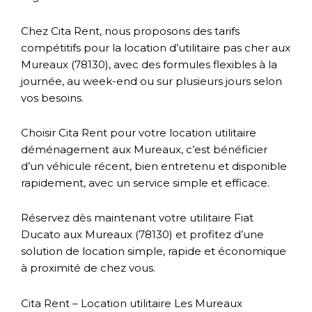
Chez Cita Rent, nous proposons des tarifs
compétitifs pour la location d’utilitaire pas cher aux
Mureaux (78130), avec des formules flexibles à la
journée, au week-end ou sur plusieurs jours selon
vos besoins.
Choisir Cita Rent pour votre location utilitaire
déménagement aux Mureaux, c’est bénéficier
d’un véhicule récent, bien entretenu et disponible
rapidement, avec un service simple et efficace.
Réservez dès maintenant votre utilitaire Fiat
Ducato aux Mureaux (78130) et profitez d’une
solution de location simple, rapide et économique
à proximité de chez vous.
Cita Rent – Location utilitaire Les Mureaux