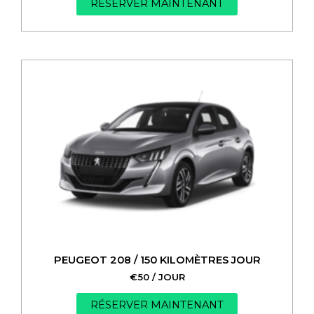
RÉSERVER MAINTENANT
PEUGEOT 208 / 150 KILOMÈTRES JOUR
€
50
/ JOUR
RÉSERVER MAINTENANT