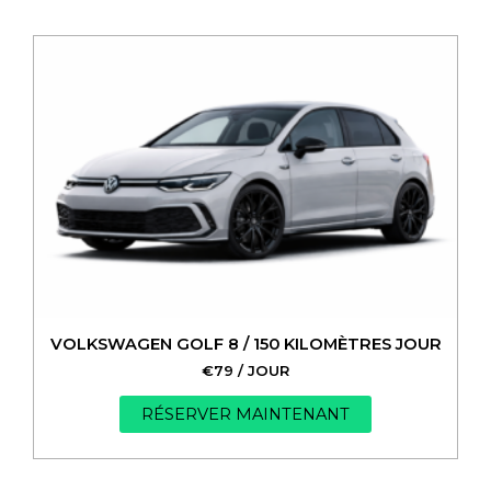
VOLKSWAGEN GOLF 8 / 150 KILOMÈTRES JOUR
€
79
/ JOUR
RÉSERVER MAINTENANT