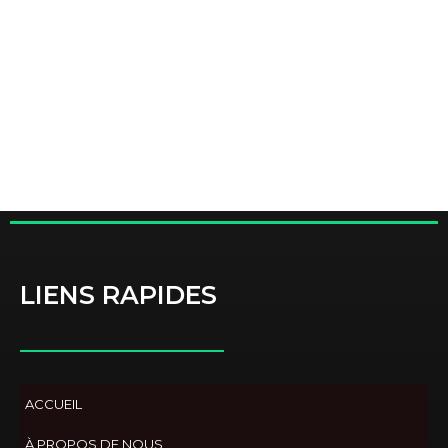
LIENS RAPIDES
ACCUEIL
À PROPOS DE NOUS