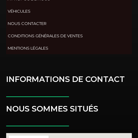
VÉHICULES
NOUS CONTACTER
CONDITIONS GÉNÉRALES DE VENTES
MENTIONS LÉGALES
INFORMATIONS DE CONTACT
NOUS SOMMES SITUÉS