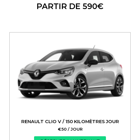
PARTIR DE 590€
RENAULT CLIO V / 150 KILOMÈTRES JOUR
€
50
/ JOUR