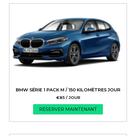
BMW SÉRIE 1 PACK M / 150 KILOMÈTRES JOUR
€
85
/ JOUR
RÉSERVER MAINTENANT